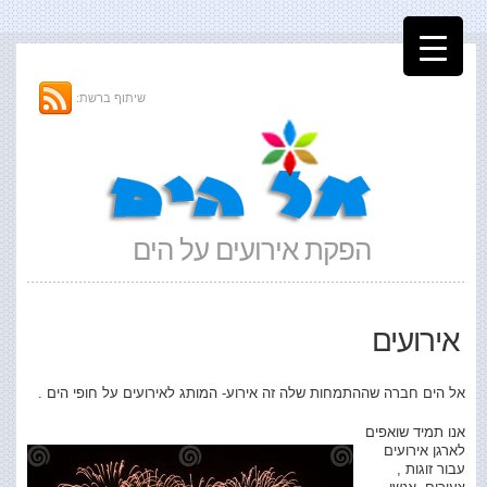
שיתוף ברשת:
הפקת אירועים על הים
אירועים
אל הים חברה שההתמחות שלה זה אירוע- המותג לאירועים על חופי הים .
אנו תמיד שואפים
לארגן אירועים
עבור זוגות ,