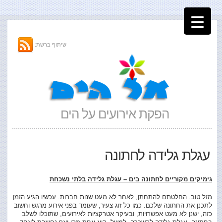
שיתוף ברשת:
הפקת אירועים על הים
עגלת גלידה לחתונה
גימיקים מקוריים לחתונה בים – עגלת גלידה בלתי נשכחת
מזל טוב. החלטתם להתחתן, לאחר לא מעט שנות חברות. עכשיו הגיע הזמן
לתכנן את החתונה שלכם. כמו כל זוג צעיר, שעומד בפני אירוע מרגש וחשוב
כזה, ישנן לא מעט אפשרויות, ובעיקר אטרקציות לאירועים, שתוכלו לשלב