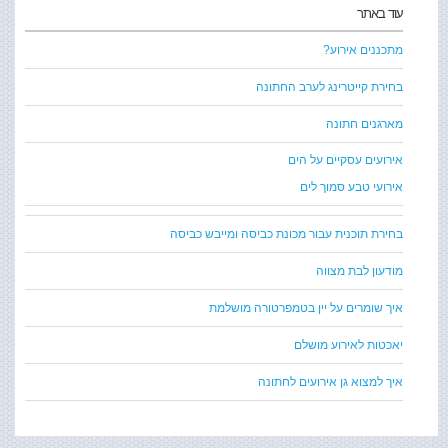
עוד באתר
מתכננים אירוע?
בחירת קייטרינג לערב החתונה
מארגנים חתונה
אירועים עסקיים על הים
אירועי טבע סמוך לים
בחירת תוכנית עבור מכונת כביסה ומייבש כביסה
מודעון לבת מצווה
איך שומרים על יין בטמפרטורה מושלמת
יאכטות לאירוע מושלם
איך למצוא גן אירועים לחתונה