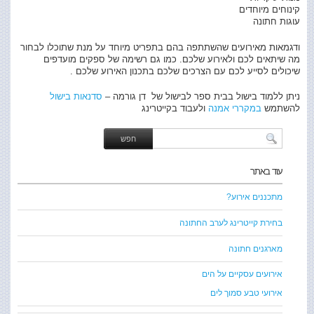
קינוחים מיוחדים
עוגות חתונה
ודגמאות מאירועים שהשתתפה בהם בתפריט מיוחד על מנת שתוכלו לבחור
מה שיתאים לכם ולאירוע שלכם. כמו גם רשימה של ספקים מועדפים
שיכולים לסייע לכם עם הצרכים שלכם בתכנון האירוע שלכם .
ניתן ללמוד בישול בבית ספר לבישול של דן גורמה –
סדנאות בישול
להשתמש
במקררי אמנה
ולעבוד בקייטרינג
עוד באתר
מתכננים אירוע?
בחירת קייטרינג לערב החתונה
מארגנים חתונה
אירועים עסקיים על הים
אירועי טבע סמוך לים