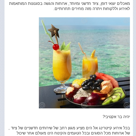
מאכלים יוצאי דופן, ציוד חדשני ומיוחד, ארוחות והגשה בסגנונות המותאמות
לאירוע וללקוחות ויתרה מזה מחירים תחרותיים.
יהיה בר אקטיבי?
בכל אירוע קייטרינג
אל הים מציע מגוון רחב של שירותים חדשניים של ציוד ,
של ארוחות מכל הסוגים ובכל הטעמים והקינוח הינו מעולם אחר שיכול