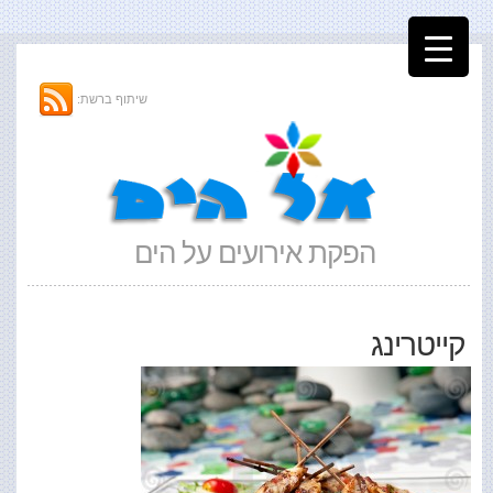
שיתוף ברשת:
הפקת אירועים על הים
קייטרינג