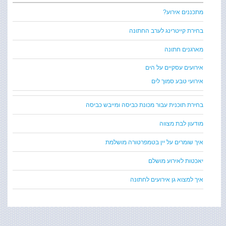
מתכננים אירוע?
בחירת קייטרינג לערב החתונה
מארגנים חתונה
אירועים עסקיים על הים
אירועי טבע סמוך לים
בחירת תוכנית עבור מכונת כביסה ומייבש כביסה
מודעון לבת מצווה
איך שומרים על יין בטמפרטורה מושלמת
יאכטות לאירוע מושלם
איך למצוא גן אירועים לחתונה