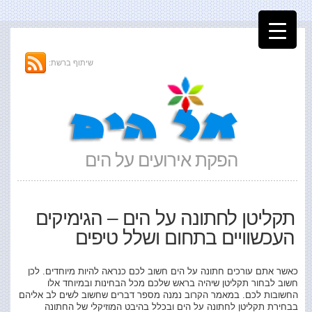
שיתוף ברשת:
הפקת אירועים על הים
תקליטן לחתונה על הים – הגימיקים
העכשוויים בתחום ושלל טיפים
כאשר אתם עורכים חתונה על הים חשוב לכם כנראה להיות מיוחדים. לכן
חשוב לבחור תקליטן שיהיה בראש שלכם מכל הבחינות ובמיוחד אלו
החשובות לכם. במאמר הקרוב נמנה מספר דברים שחשוב לשים לב אליהם
בבחירת תקליטן לחתונה על הים ובכלל בהיבט המוזיקלי של החתונה