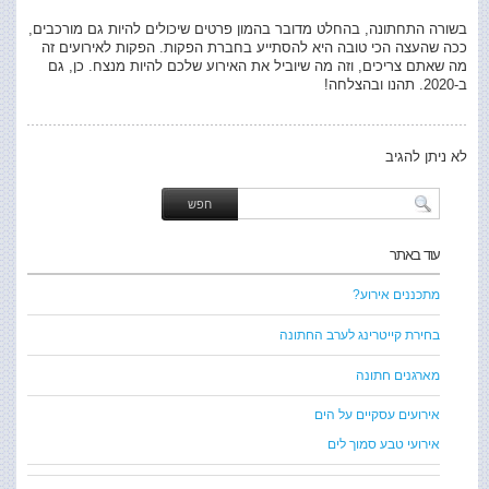
בשורה התחתונה, בהחלט מדובר בהמון פרטים שיכולים להיות גם מורכבים,
ככה שהעצה הכי טובה היא להסתייע בחברת הפקות. הפקות לאירועים זה
מה שאתם צריכים, וזה מה שיוביל את האירוע שלכם להיות מנצח. כן, גם
ב-2020. תהנו ובהצלחה!
לא ניתן להגיב
עוד באתר
מתכננים אירוע?
בחירת קייטרינג לערב החתונה
מארגנים חתונה
אירועים עסקיים על הים
אירועי טבע סמוך לים