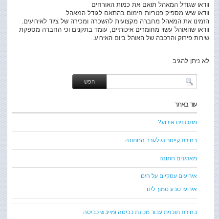
וודאו שגודל המאהל תואם את כמות האורחים
וודאו שיש מספיק פטריות חימום בהתאם לגודל המאהל
הזמינו את המאהל מחברה מקצועית להשכרה ומכירה של ציוד לאירועים.
וודאו שהאוהל עשוי מחומרים איכותיים, עומד בתקנים וכי החברה מספקת
שירות פירוק והרכבה של האוהל ביום האירוע.
לא ניתן להגיב
עוד באתר
מתכננים אירוע?
בחירת קייטרינג לערב החתונה
מארגנים חתונה
אירועים עסקיים על הים
אירועי טבע סמוך לים
בחירת תוכנית עבור מכונת כביסה ומייבש כביסה