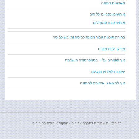
מארגנים חתונה
אירועים עסקיים על הים
אירועי טבע סמוך לים
בחירת תוכנית עבור מכונת כביסה ומייבש כביסה
מודעון לבת מצווה
איך שומרים על יין בטמפרטורה מושלמת
יאכטות לאירוע מושלם
איך למצוא גן אירועים לחתונה
כל הזכויות שמורות לחברת אל הים - הפקות אירועים בחוף הים