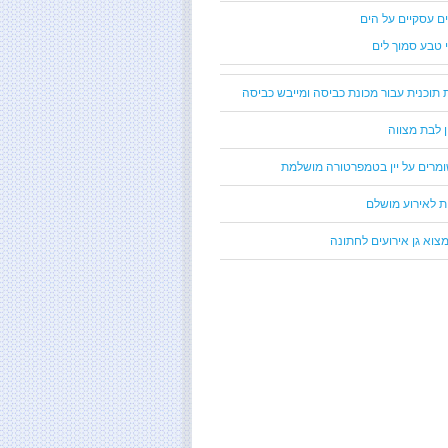
ים עסקיים על הים
י טבע סמוך לים
 תוכנית עבור מכונת כביסה ומייבש כביסה
ן לבת מצווה
ומרים על יין בטמפרטורה מושלמת
ת לאירוע מושלם
צוא גן אירועים לחתונה