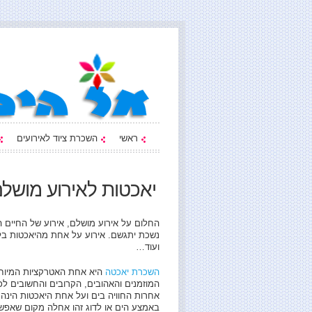
ראשי
השכרת ציוד לאירועים
יאכטות לאירוע מושל
החלום על אירוע מושלם, אירוע של החיים ה
נשכת יתגשם. אירוע על אחת מהיאכטות בלב
ועוד…
השכרת יאכטה
היא אחת האטרקציות המיוחדו
המוזמנים והאהובים, הקרובים והחשובים לכם
אחרות החוויה בים ועל אחת היאכטות הינה
באמצע הים או לדוג זהו אחלה מקום שאפשר