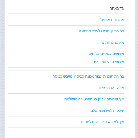
עוד באתר
מתכננים אירוע?
בחירת קייטרינג לערב החתונה
מארגנים חתונה
אירועים עסקיים על הים
אירועי טבע סמוך לים
בחירת תוכנית עבור מכונת כביסה ומייבש כביסה
מודעון לבת מצווה
איך שומרים על יין בטמפרטורה מושלמת
יאכטות לאירוע מושלם
איך למצוא גן אירועים לחתונה