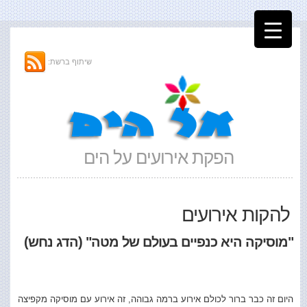
שיתוף ברשת:
הפקת אירועים על הים
להקות אירועים
"
מוסיקה היא כנפיים בעולם של מטה" (הדג נחש)
היום זה כבר ברור לכולם אירוע ברמה גבוהה, זה אירוע עם מוסיקה מקפיצה