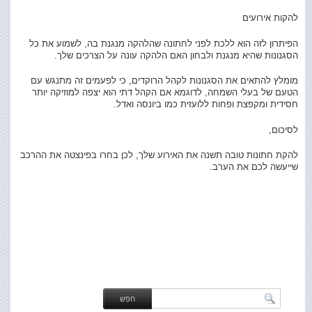
להקות אירועים
הפיתרון לזה הוא ללכת לפני לחתונה שהלהקה מנגנת בה, לשמוע את כל
הסגנונות שהיא מנגנת ולבחון האם הלהקה עונה על הצרכים שלך.
מומלץ להתאים את הסגנונות לקהל הרוקדים, כי לפעמים זה מתנגש עם
הטעם של בעלי השמחה, לדוגמא אם הקהל דתי הוא יצפה למוזיקה יותר
חסידית ומקפצת ופחות ללועזית כמו ביונסה ואדל.
לסיכום,
להקת חתונות טובה תשנה את האירוע שלך, לכן בחרו בפינצטה את ההרכב
שייעשה לכם את הערב.