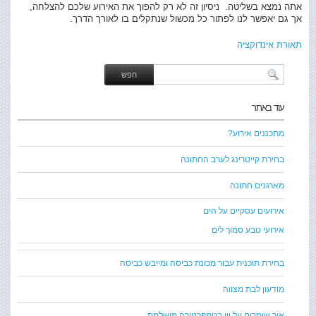
אתה נמצא בשליטה. ניסיון זה לא רק להפוך את האירוע שלכם להצלחה,
אך גם יאפשר לנו לפתור כל מכשול שנתקלים בו לאורך הדרך.
תאורת אינדוקציה
עוד באתר
מתכננים אירוע?
בחירת קייטרינג לערב החתונה
מארגנים חתונה
אירועים עסקיים על הים
אירועי טבע סמוך לים
בחירת תוכנית עבור מכונת כביסה ומייבש כביסה
מודעון לבת מצווה
איך שומרים על יין בטמפרטורה מושלמת