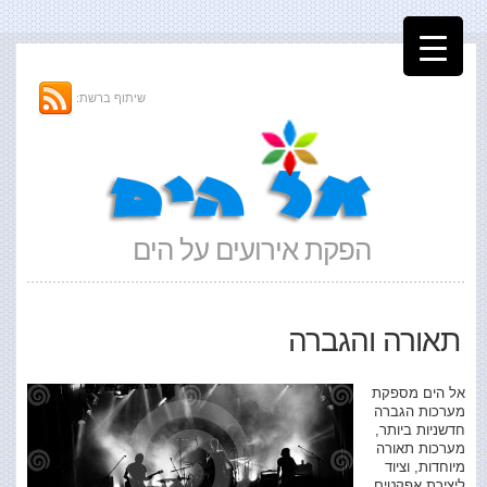
שיתוף ברשת:
הפקת אירועים על הים
תאורה והגברה
אל הים מספקת
מערכות הגברה
חדשניות ביותר,
מערכות תאורה
מיוחדות, וציוד
ליצירת אפקטים