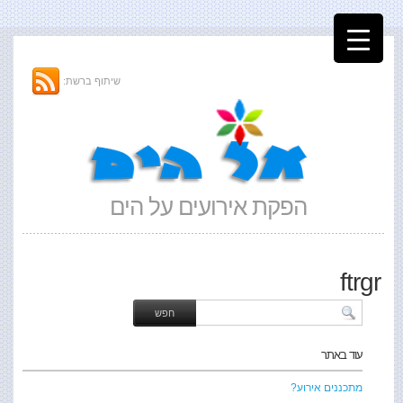
שיתוף ברשת:
הפקת אירועים על הים
ftrgr
עוד באתר
מתכננים אירוע?