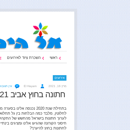
ראשי
השכרת ציוד לאירועים
אירועים
מרץ 16, 2021
El Hayam
אין תגובות
חתונה בחוץ אביב 2021 למה להגביל?
בתחילת שנת 2020 נכנסה אל
לחלוטין, מלבד כמה הבלחות בין גל תחלוא
לערוך חתונות בישראל מהחשש של התקהלוי
לחתונות בחוץ להיערך?