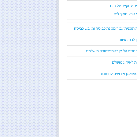
ים עסקיים על הים
י טבע סמוך לים
 תוכנית עבור מכונת כביסה ומייבש כביסה
ן לבת מצווה
ומרים על יין בטמפרטורה מושלמת
ת לאירוע מושלם
צוא גן אירועים לחתונה