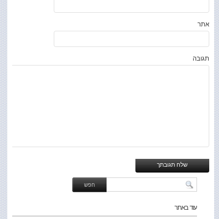
אתר
תגובה
עוד באתר