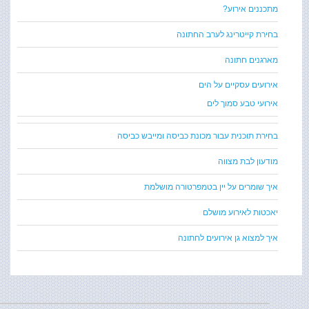
מתכננים אירוע?
בחירת קייטרינג לערב החתונה
מארגנים חתונה
אירועים עסקיים על הים
אירועי טבע סמוך לים
בחירת תוכנית עבור מכונת כביסה ומייבש כביסה
מודעון לבת מצווה
איך שומרים על יין בטמפרטורה מושלמת
יאכטות לאירוע מושלם
איך למצוא גן אירועים לחתונה