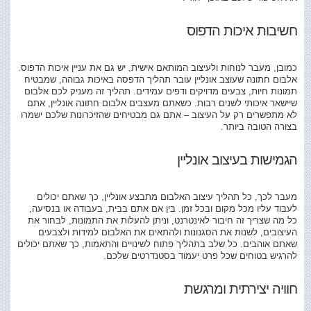
חשיבות איכות הדפוס
כמובן, מעבר לנוחות ולעיצוב המותאם אישית, יש גם את עניין איכות הדפוס.
אלבום חתונה שעוצב אונליין עובר תהליך הדפסה באיכות גבוהה, שמבטיח
תמונות חיות, צבעים מדויקים ודפים עמידים. תהליך זה מעניק לכם אלבום
שיישאר איכותי לשנים רבות. כשאתם מעצבים אלבום חתונה אונליין, אתם
לא מתפשרים רק על העיצוב – אתם גם מבטיחים שהזיכרונות שלכם ישמרו
בצורה הטובה ביותר.
הגמישות בעיצוב אונליין
מעבר לכך, כל תהליך עיצוב האלבום מתבצע אונליין, כך שאתם יכולים
לעבוד עליו מכל מקום ובכל זמן. בין אם אתם בבית, בעבודה או בנסיעה,
כל מה שצריך זה חיבור לאינטרנט, וניתן להעלות את התמונות, לבחור את
העיצובים, לשנות את הסגנונות ולהתאים את האלבום למידות ולצבעים
שאתם אוהבים. כל שלב בתהליך פתוח לשינויים והתאמות, כך שאתם יכולים
להרגיש בטוחים שכל פרט יעמוד בסטנדרטים שלכם.
חוויה יצירתית ומרגשת