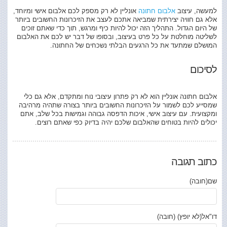
למעשה, עיצוב
אלבום חתונה
אונליין לא רק מספק לכם אלבום אישי ומיוחד,
אלא גם חוויה יצירתית שמביאה אתכם לעצב את הזיכרונות החשובים ביותר
של היום הגדול. התהליך הזה יכול להיות כיף ומרגש, תוך כדי שאתם זוכים
לשליטה מוחלטת על כל פרט בעיצוב, ובסופו של דבר יש לכם את האלבום
המושלם שמתעד את כל הרגעים הבלתי נשכחים של החתונה.
לסיכום
אלבום חתונה אונליין הוא לא רק פתרון עיצובי נוח ומתקדם, אלא גם כלי
שמסייע לכם לשמור על הזיכרונות החשובים ביותר בצורה שתהיה מרהיבה
ומקצועית. עם עיצוב אישי, איכות הדפסה גבוהה וגמישות בכל שלב, אתם
יכולים להיות בטוחים שהאלבום שלכם יהיה בדיוק כפי שאתם רוצים.
כתוב תגובה
שם(חובה)
דו"אל(לא יופץ) (חובה)