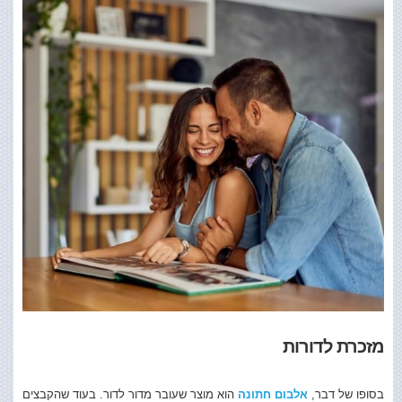
מזכרת לדורות
בסופו של דבר,
אלבום חתונה
הוא מוצר שעובר מדור לדור. בעוד שהקבצים