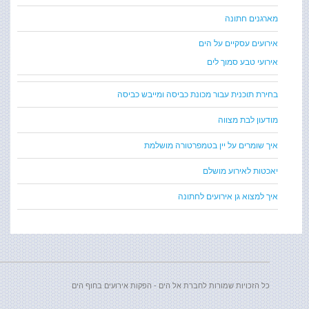
מארגנים חתונה
אירועים עסקיים על הים
אירועי טבע סמוך לים
בחירת תוכנית עבור מכונת כביסה ומייבש כביסה
מודעון לבת מצווה
איך שומרים על יין בטמפרטורה מושלמת
יאכטות לאירוע מושלם
איך למצוא גן אירועים לחתונה
כל הזכויות שמורות לחברת אל הים - הפקות אירועים בחוף הים