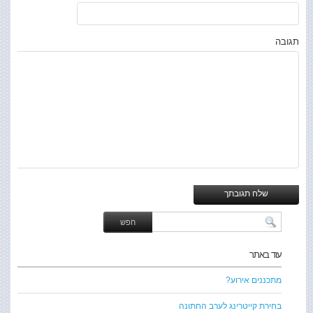
תגובה
עוד באתר
מתכננים אירוע?
בחירת קייטרינג לערב החתונה